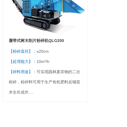
履带式树木削片粉碎机QLG200
【粉碎直径】：
≤20cm
【处理能力】：
10m³/h
【碎料用途】：
可实现园林废弃物的二次
粉碎，粉碎料可用于生产有机肥料反哺苗
木生长或作
......