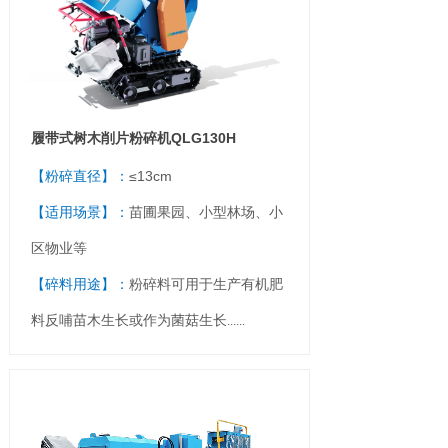
履带式树木削片粉碎机QLG130H
【粉碎直径】：
≤13cm
【适用场景】：
苗圃果园、小型林场、小
区物业等
【碎料用途】：
粉碎料可用于生产有机肥
料反哺苗木生长或作为菌菇生长
......