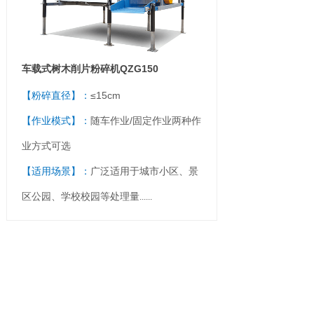
车载式树木削片粉碎机QZG150
【粉碎直径】：
≤15cm
【作业模式】：
随车作业/固定作业两种作
业方式可选
【适用场景】：
广泛适用于城市小区、景
区公园、学校校园等处理量
......